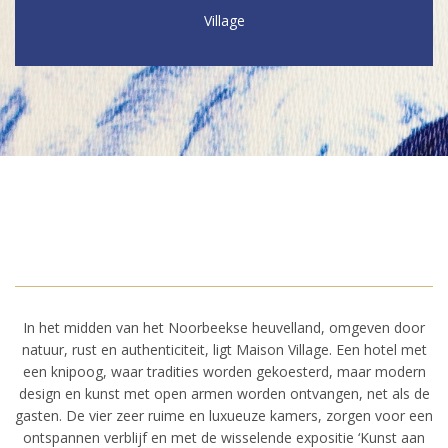
Village
In het midden van het Noorbeekse heuvelland, omgeven door
natuur, rust en authenticiteit, ligt Maison Village. Een hotel met
een knipoog, waar tradities worden gekoesterd, maar modern
design en kunst met open armen worden ontvangen, net als de
gasten. De vier zeer ruime en luxueuze kamers, zorgen voor een
ontspannen verblijf en met de wisselende expositie ‘Kunst aan