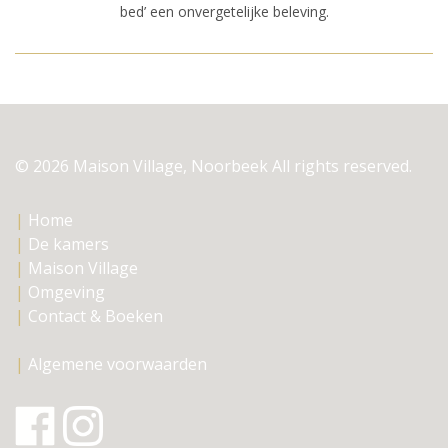
bed’ een onvergetelijke beleving.
© 2026 Maison Village, Noorbeek All rights reserved.
|
Home
|
De kamers
|
Maison Village
|
Omgeving
|
Contact & Boeken
|
Algemene voorwaarden